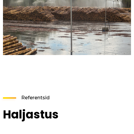
Referentsid
Haljastus