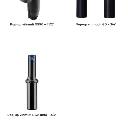
Pop-up vihmuti G990 – 1.1/2″
Pop-up vihmuti I-20 – 3/4″
Pop-up vihmuti PGP ultra – 3/4″